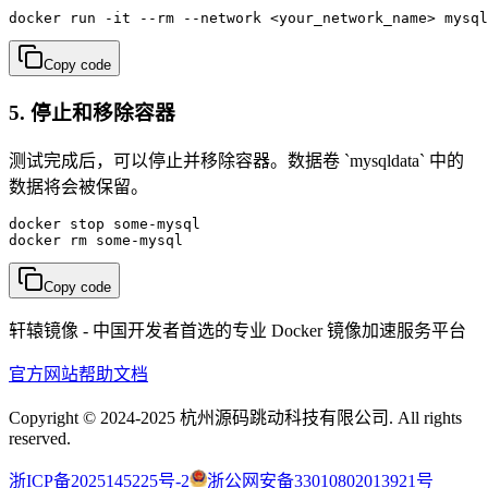
docker run -it --rm --network <your_network_name> mysql
Copy code
5. 停止和移除容器
测试完成后，可以停止并移除容器。数据卷 `mysqldata` 中的
数据将会被保留。
docker stop some-mysql

docker rm some-mysql
Copy code
轩辕镜像 - 中国开发者首选的专业 Docker 镜像加速服务平台
官方网站
帮助文档
Copyright © 2024-2025 杭州源码跳动科技有限公司. All rights
reserved.
浙ICP备2025145225号-2
浙公网安备33010802013921号