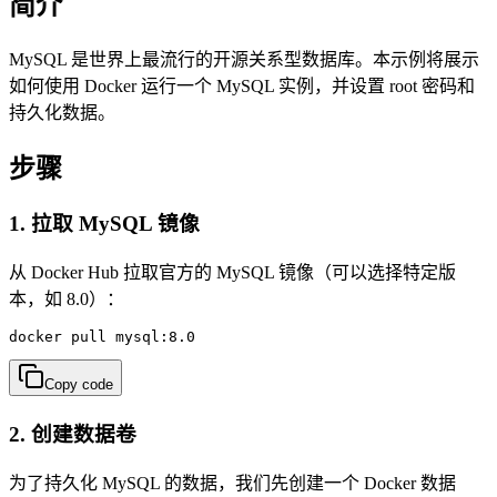
简介
MySQL 是世界上最流行的开源关系型数据库。本示例将展示
如何使用 Docker 运行一个 MySQL 实例，并设置 root 密码和
持久化数据。
步骤
1. 拉取 MySQL 镜像
从 Docker Hub 拉取官方的 MySQL 镜像（可以选择特定版
本，如 8.0）：
docker pull mysql:8.0
Copy code
2. 创建数据卷
为了持久化 MySQL 的数据，我们先创建一个 Docker 数据