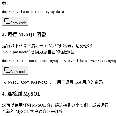
卷：
docker volume create mysqldata
Copy code
3. 运行 MySQL 容器
运行以下命令来启动一个 MySQL 容器。请务必将
`your_password` 替换为您自己的强密码。
docker run --name some-mysql -v mysqldata:/var/lib/mysq
Copy code
用于设置 root 用户的密码。
-e MYSQL_ROOT_PASSWORD=...
4. 连接到 MySQL
您可以使用任何 MySQL 客户端连接到这个实例，或者运行一
个新的 MySQL 客户端容器来连接：